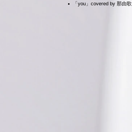
「you」covered by 那由歌