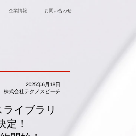
企業情報
お問い合わせ
2025年6月18日
株式会社テクノスピーチ
イスライブラリ
売決定！