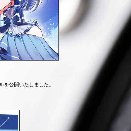
ルを公開いたしました。