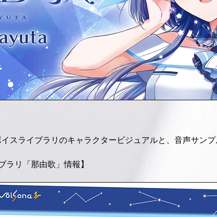
ボイスライブラリのキャラクタービジュアルと、音声サンプ
ライブラリ「那由歌」情報】