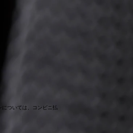
ランについては、コンビニ払