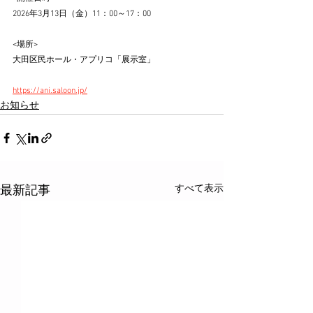
2026年3月13日（金）11：00～17：00
<場所>
大田区民ホール・アプリコ「展示室」
https://ani.saloon.jp/
お知らせ
すべて表示
最新記事