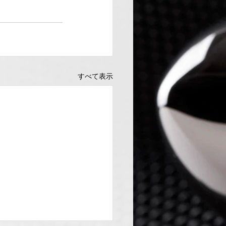
すべて表示