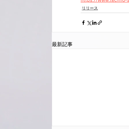
https://www.techno
リリース
最新記事