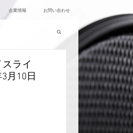
企業情報
お問い合わせ
ボイスライ
3月10日