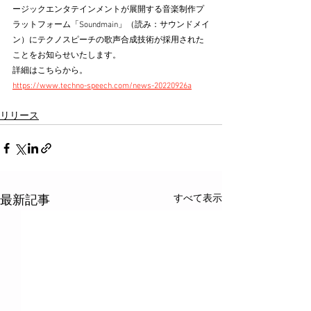
ージックエンタテインメントが展開する音楽制作プ
ラットフォーム「Soundmain」（読み：サウンドメイ
ン）にテクノスピーチの歌声合成技術が採用された
ことをお知らせいたします。
詳細はこちらから。
https://www.techno-speech.com/news-20220926a
リリース
すべて表示
最新記事