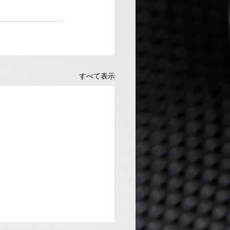
すべて表示