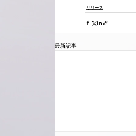
リリース
最新記事