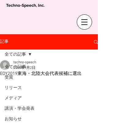
Techno-Speech, Inc.
記事
全ての記事
techno-speech
全ての記事
2019年9月2日
EOY2019東海・北陸大会代表候補に選出
受賞
リリース
メディア
講演・学会発表
お知らせ